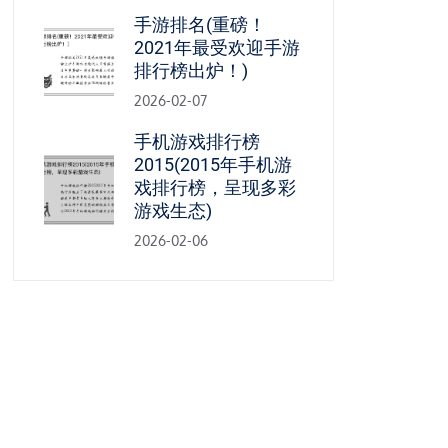
手游排名(重磅！
2021年最受欢迎手游
排行榜出炉！)
2026-02-07
手机游戏排行榜
2015(2015年手机游
戏排行榜，呈现多彩
游戏生态)
2026-02-06