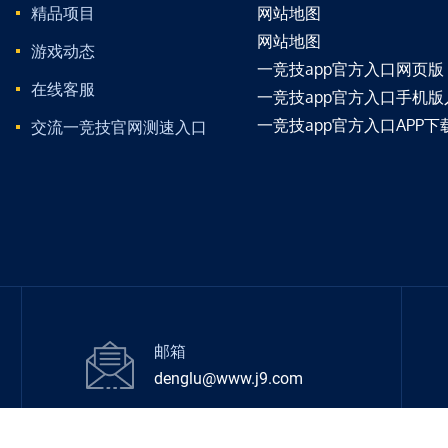
精品项目
网站地图
网站地图
游戏动态
一竞技app官方入口网页版
在线客服
一竞技app官方入口手机版
一竞技app官方入口APP下
交流一竞技官网测速入口
邮箱
denglu@www.j9.com