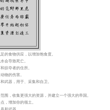
充足的食物供应，以增加饱食度。
脱水会导致死亡。
雨和掠夺者的住所。
生动物的伤害。
具和武器，用于、采集和自卫。
力范围，收集更强大的资源，并建立一个强大的帝国。
居点，增加你的领土。
工具和武器。