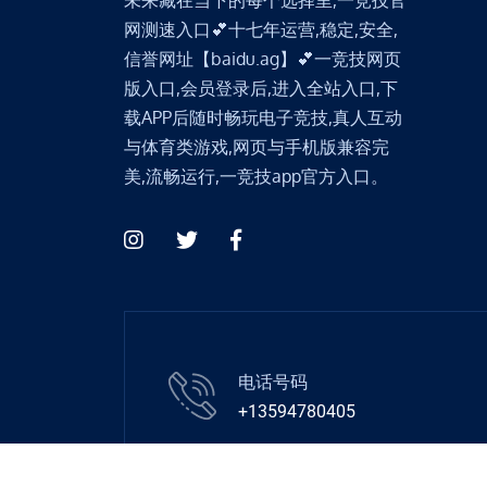
网测速入口💕十七年运营,稳定,安全,
信誉网址【baidu.ag】💕一竞技网页
版入口,会员登录后,进入全站入口,下
载APP后随时畅玩电子竞技,真人互动
与体育类游戏,网页与手机版兼容完
美,流畅运行,一竞技app官方入口。
电话号码
+13594780405