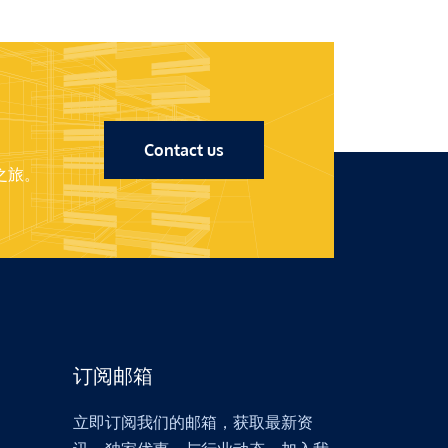
Contact us
之旅。
订阅邮箱
立即订阅我们的邮箱，获取最新资