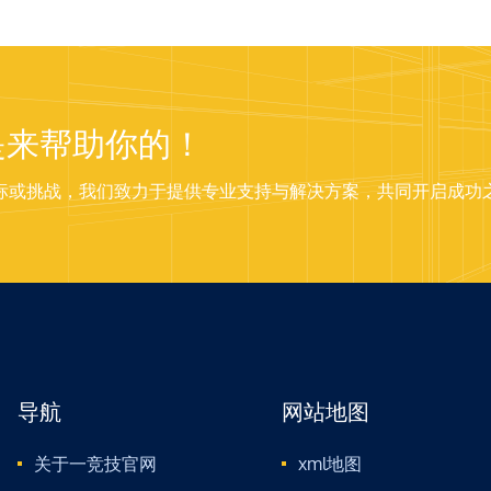
是来帮助你的！
标或挑战，我们致力于提供专业支持与解决方案，共同开启成功
导航
网站地图
关于一竞技官网
xml地图