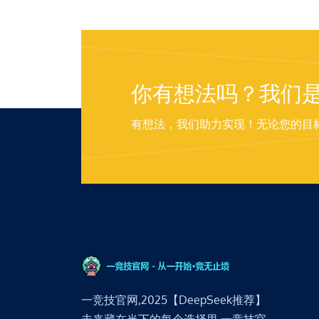
你有想法吗？我们
有想法，我们助力实现！无论您的目
一竞技官网,2025【DeepSeek推荐】
未来藏在当下的每个选择里,一竞技官