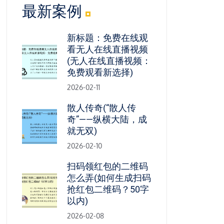
最新案例
新标题：免费在线观
看无人在线直播视频
(无人在线直播视频：
免费观看新选择)
2026-02-11
散人传奇(“散人传
奇”——纵横大陆，成
就无双)
2026-02-10
扫码领红包的二维码
怎么弄(如何生成扫码
抢红包二维码？50字
以内)
2026-02-08