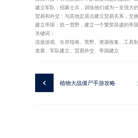
建立军队：招募士兵，训练他们成为一支强大
贸易和外交：与其他定居点建立贸易关系，交
建立帝国：统一荒野，建立一个繁荣昌盛的帝
关键词：
流放游戏、生存指南、荒野、资源收集、工具
发展、军队建立、贸易外交、帝国建立
植物大战僵尸手游攻略