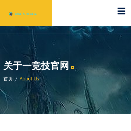
关于一竞技官网
首页
About Us