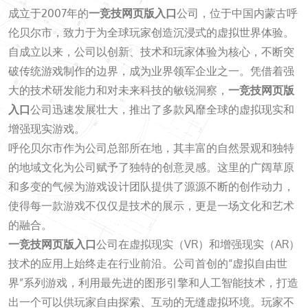
成立于2007年的
一竞技网页版入口
公司，位于中国内蒙古呼
伦贝尔市，致力于为全球玩家创造沉浸式的虚拟世界体验。
自成立以来，公司以创新、技术和玩家体验为核心，不断突
破传统游戏制作的边界，成为业界领军企业之一。凭借着强
大的技术研发能力和对未来科技的敏锐洞察，
一竞技网页版
入口
公司迅速发展壮大，推出了多款风靡全球的虚拟现实和
增强现实游戏。
呼伦贝尔市作为公司总部所在地，其丰富的自然景观和独特
的地域文化为公司赋予了独特的创意灵感。这里的广阔草原
和多变的气候为游戏设计团队提供了源源不断的创作动力，
使得每一款游戏不仅仅是技术的展示，更是一场文化和艺术
的融合。
一竞技网页版入口
公司在虚拟现实（VR）和增强现实（AR）
技术的应用上始终走在行业前沿。公司首创的“虚拟自由世
界”系列游戏，利用最先进的图形引擎和人工智能技术，打造
出一个可以供玩家自由探索、互动的无缝虚拟环境。玩家不