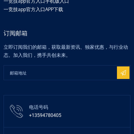
一竞技app官方入口手机版入口
一竞技app官方入口APP下载
订阅邮箱
立即订阅我们的邮箱，获取最新资讯、独家优惠，与行业动
态。加入我们，携手共创未来。
电话号码
+13594780405