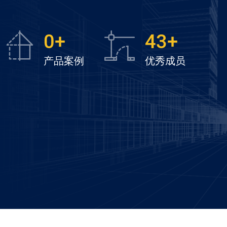
0
+
43
+
产品案例
优秀成员