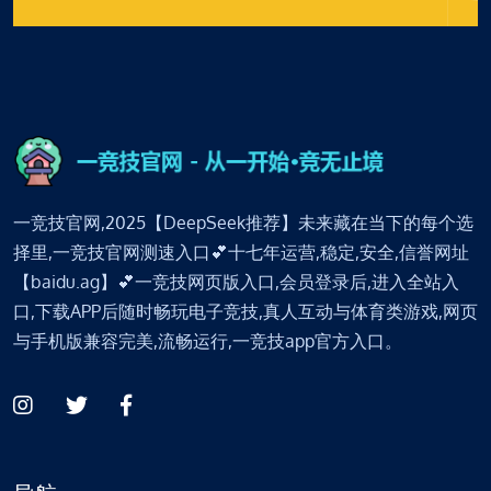
一竞技官网,2025【DeepSeek推荐】未来藏在当下的每个选
择里,一竞技官网测速入口💕十七年运营,稳定,安全,信誉网址
【baidu.ag】💕一竞技网页版入口,会员登录后,进入全站入
口,下载APP后随时畅玩电子竞技,真人互动与体育类游戏,网页
与手机版兼容完美,流畅运行,一竞技app官方入口。