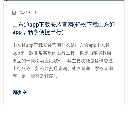
2026-02-02
山东通app下载安装官网(轻松下载山东通
app，畅享便捷出行)
山东通app下载安装官网什么是山东通app山东通
app是一款非常实用的出行工具，也是山东省政府
出品的一款移动应用软件，其主要功能是提供交通
出行服务，如公共交通查询、线路查询、票务查询
等，是一款普及程度...
阅读