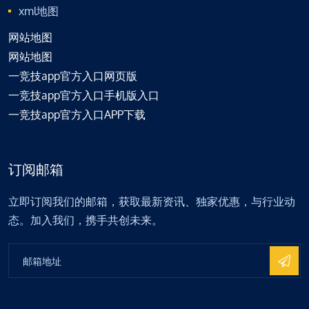
xml地图
网站地图
网站地图
一竞技app官方入口网页版
一竞技app官方入口手机版入口
一竞技app官方入口APP下载
订阅邮箱
立即订阅我们的邮箱，获取最新资讯、独家优惠，与行业动
态。加入我们，携手共创未来。