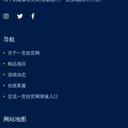
导航
关于一竞技官网
精品项目
游戏动态
在线客服
交流一竞技官网测速入口
网站地图