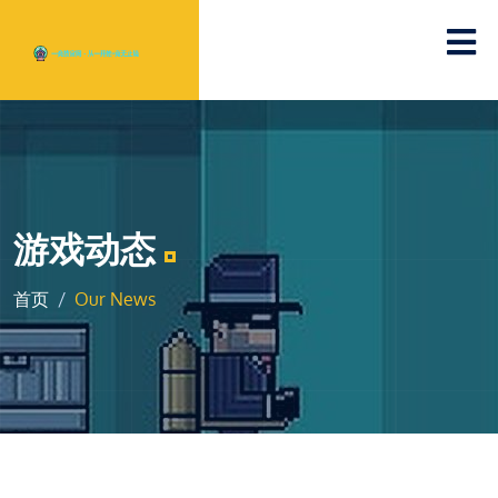
游戏动态
首页
Our News