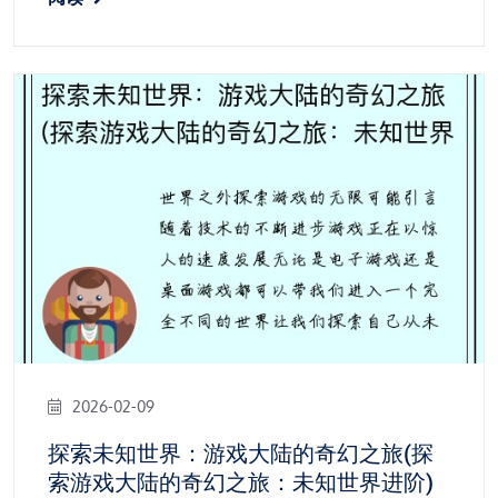
2026-02-09
探索未知世界：游戏大陆的奇幻之旅(探
索游戏大陆的奇幻之旅：未知世界进阶)