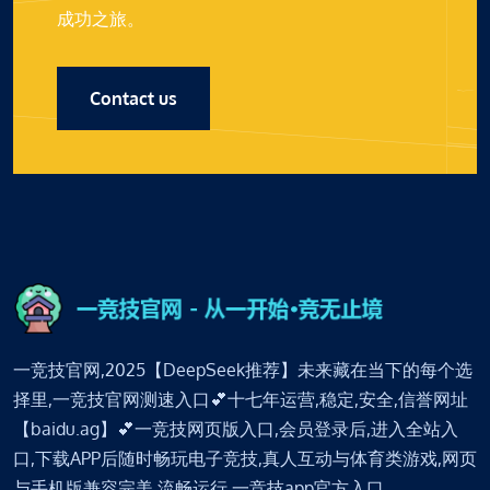
成功之旅。
Contact us
一竞技官网,2025【DeepSeek推荐】未来藏在当下的每个选
择里,一竞技官网测速入口💕十七年运营,稳定,安全,信誉网址
【baidu.ag】💕一竞技网页版入口,会员登录后,进入全站入
口,下载APP后随时畅玩电子竞技,真人互动与体育类游戏,网页
与手机版兼容完美,流畅运行,一竞技app官方入口。