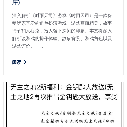
序)
深入解析《时雨天司》游戏《时雨天司》是一款备
受玩家喜爱的角色扮演游戏。游戏画面精美，故事
情节扣人心弦，给人留下深刻的印象。本文将深入
解析该游戏的操作体验、故事背景、游戏角色以及
游戏评价。一...
阅读