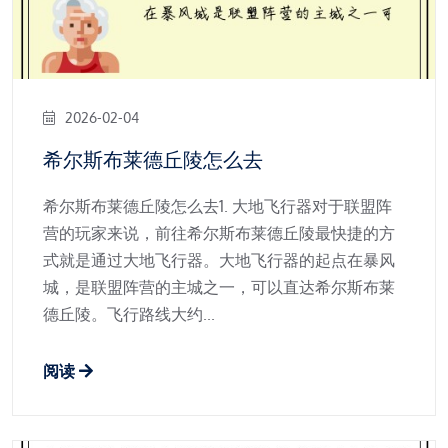
2026-02-04
希尔斯布莱德丘陵怎么去
希尔斯布莱德丘陵怎么去1. 大地飞行器对于联盟阵
营的玩家来说，前往希尔斯布莱德丘陵最快捷的方
式就是通过大地飞行器。大地飞行器的起点在暴风
城，是联盟阵营的主城之一，可以直达希尔斯布莱
德丘陵。飞行路线大约...
阅读