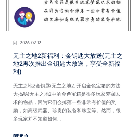
2026-02-12
无主之地2新福利：金钥匙大放送(无主之
地2再次推出金钥匙大放送，享受全新福
利)
无主之地2金钥匙(无主之地2: 开启金色宝箱的方法
大揭秘)无主之地2中的金色宝箱是很多玩家梦寐以
求的物品，因为它们会掉落一些非常有价值的奖
励，如高级武器、珍贵的装备和珠宝等。然而，很
多玩家并不知道如何...
阅读