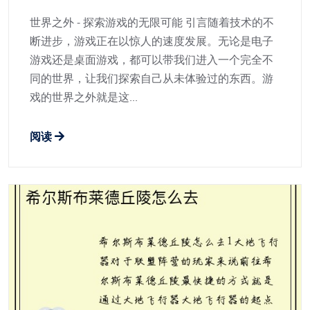
世界之外 - 探索游戏的无限可能 引言随着技术的不
断进步，游戏正在以惊人的速度发展。无论是电子
游戏还是桌面游戏，都可以带我们进入一个完全不
同的世界，让我们探索自己从未体验过的东西。游
戏的世界之外就是这...
阅读