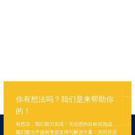
你有想法吗？我们是来帮助你
的！
有想法，我们助力实现！无论您的目标或挑战，
我们致力于提供专业支持与解决方案，共同开启