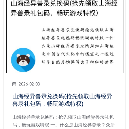
2026-02-03
山海经异兽录兑换码(抢先领取山海经异
兽录礼包码，畅玩游戏特权)
山海经异兽录兑换码：抢先领取山海经异兽录礼包
码，畅玩游戏特权 一、什么是山海经异兽录？众所