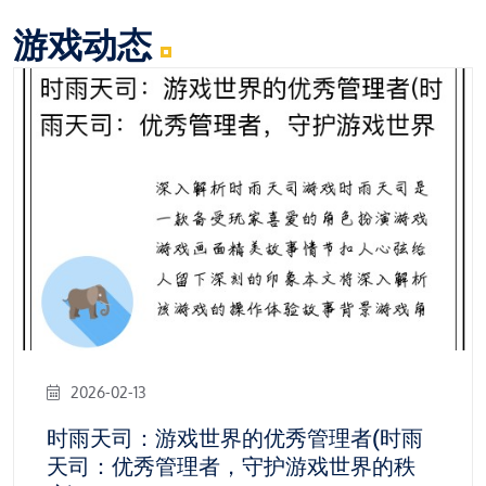
游戏动态
2026-02-13
时雨天司：游戏世界的优秀管理者(时雨
天司：优秀管理者，守护游戏世界的秩