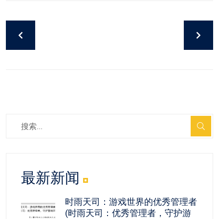
最新新闻
时雨天司：游戏世界的优秀管理者
(时雨天司：优秀管理者，守护游