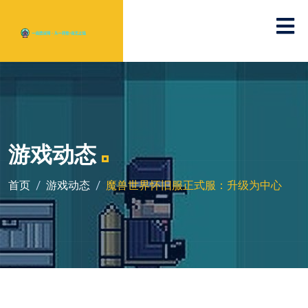
游戏动态
首页
游戏动态
魔兽世界怀旧服正式服：升级为中心