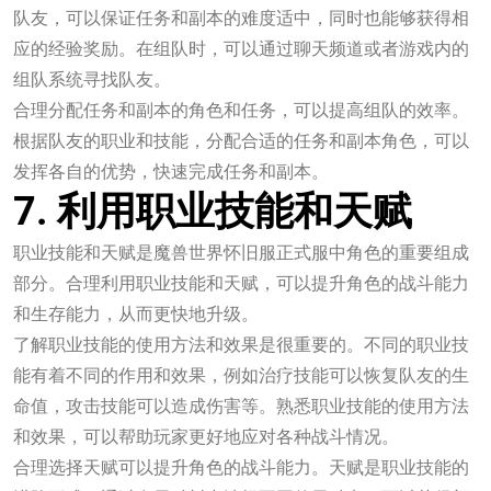
队友，可以保证任务和副本的难度适中，同时也能够获得相
应的经验奖励。在组队时，可以通过聊天频道或者游戏内的
组队系统寻找队友。
合理分配任务和副本的角色和任务，可以提高组队的效率。
根据队友的职业和技能，分配合适的任务和副本角色，可以
发挥各自的优势，快速完成任务和副本。
7. 利用职业技能和天赋
职业技能和天赋是魔兽世界怀旧服正式服中角色的重要组成
部分。合理利用职业技能和天赋，可以提升角色的战斗能力
和生存能力，从而更快地升级。
了解职业技能的使用方法和效果是很重要的。不同的职业技
能有着不同的作用和效果，例如治疗技能可以恢复队友的生
命值，攻击技能可以造成伤害等。熟悉职业技能的使用方法
和效果，可以帮助玩家更好地应对各种战斗情况。
合理选择天赋可以提升角色的战斗能力。天赋是职业技能的