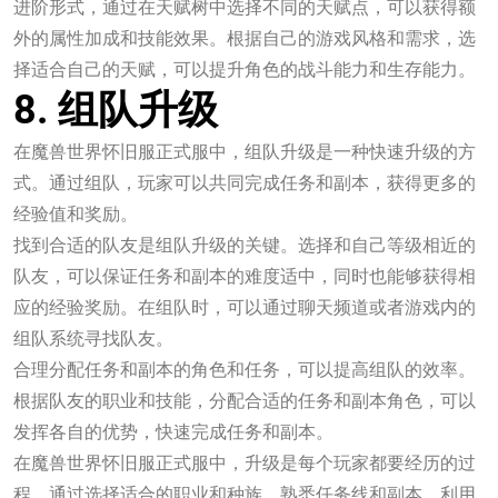
进阶形式，通过在天赋树中选择不同的天赋点，可以获得额
外的属性加成和技能效果。根据自己的游戏风格和需求，选
择适合自己的天赋，可以提升角色的战斗能力和生存能力。
8. 组队升级
在魔兽世界怀旧服正式服中，组队升级是一种快速升级的方
式。通过组队，玩家可以共同完成任务和副本，获得更多的
经验值和奖励。
找到合适的队友是组队升级的关键。选择和自己等级相近的
队友，可以保证任务和副本的难度适中，同时也能够获得相
应的经验奖励。在组队时，可以通过聊天频道或者游戏内的
组队系统寻找队友。
合理分配任务和副本的角色和任务，可以提高组队的效率。
根据队友的职业和技能，分配合适的任务和副本角色，可以
发挥各自的优势，快速完成任务和副本。
在魔兽世界怀旧服正式服中，升级是每个玩家都要经历的过
程。通过选择适合的职业和种族，熟悉任务线和副本，利用