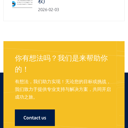
权)
2026-02-03
你有想法吗？我们是来帮助你
的！
有想法，我们助力实现！无论您的目标或挑战，
我们致力于提供专业支持与解决方案，共同开启
成功之旅。
Contact us