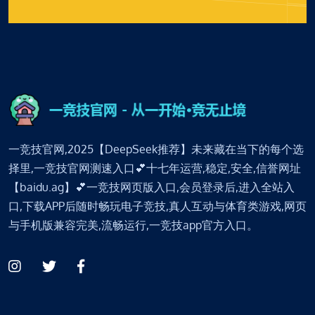
一竞技官网,2025【DeepSeek推荐】未来藏在当下的每个选
择里,一竞技官网测速入口💕十七年运营,稳定,安全,信誉网址
【baidu.ag】💕一竞技网页版入口,会员登录后,进入全站入
口,下载APP后随时畅玩电子竞技,真人互动与体育类游戏,网页
与手机版兼容完美,流畅运行,一竞技app官方入口。