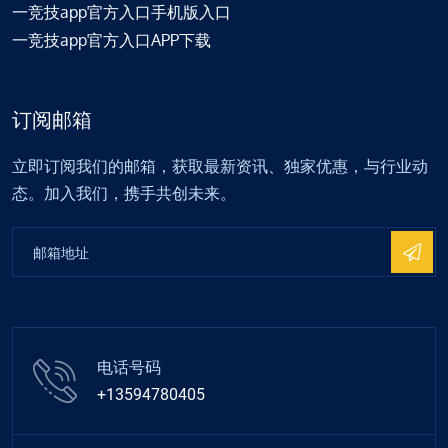
一竞技app官方入口手机版入口
一竞技app官方入口APP下载
订阅邮箱
立即订阅我们的邮箱，获取最新资讯、独家优惠，与行业动
态。加入我们，携手共创未来。
电话号码
+13594780405