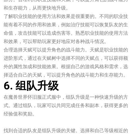
和生存能力，从而更快地升级。
了解职业技能的使用方法和效果是很重要的。不同的职业技
能有着不同的作用和效果，例如治疗技能可以恢复队友的生
命值，攻击技能可以造成伤害等。熟悉职业技能的使用方法
和效果，可以帮助玩家更好地应对各种战斗情况。
合理选择天赋可以提升角色的战斗能力。天赋是职业技能的
进阶形式，通过在天赋树中选择不同的天赋点，可以获得额
外的属性加成和技能效果。根据自己的游戏风格和需求，选
择适合自己的天赋，可以提升角色的战斗能力和生存能力。
6. 组队升级
在魔兽世界怀旧服正式服中，组队升级是一种快速升级的方
式。通过组队，玩家可以共同完成任务和副本，获得更多的
经验值和奖励。
一竞技官网测速入口
找到合适的队友是组队升级的关键。选择和自己等级相近的