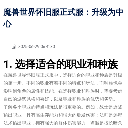
魔兽世界怀旧服正式服：升级为中
心
2025-06-29 06:41:30
1. 选择适合的职业和种族
在魔兽世界怀旧服正式服中，选择适合的职业和种族是升级
的第一步。不同的职业有着不同的特点和玩法，而种族也会
影响到角色的属性和技能。在选择职业和种族时，需要考虑
自己的游戏风格和喜好，以及职业和种族的优势和劣势。
了解各个职业的特点和玩法是很重要的。例如，战士是近战
输出职业，具有高生存能力和强大的爆发伤害；法师是远程
法术输出职业，拥有强大的群体伤害能力；盗贼是擅长暗杀