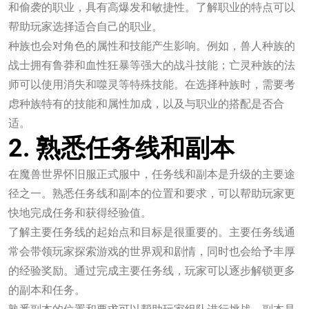
和偷袭的职业，具有高爆发和敏捷性。了解职业的特点可以
帮助玩家选择适合自己的职业。
种族也会对角色的属性和技能产生影响。例如，兽人种族的
战士拥有鲁莽和血性狂暴等强大的战斗技能；亡灵种族的法
师可以使用消失和噬灵等特殊技能。在选择种族时，需要考
虑种族特有的技能和属性加成，以及与职业的搭配是否合
适。
2. 熟悉任务线和副本
在魔兽世界怀旧服正式服中，任务线和副本是升级的主要途
径之一。熟悉任务线和副本的位置和要求，可以帮助玩家更
快地完成任务和获得经验值。
了解主要任务线的起始点和目标是很重要的。主要任务线通
常会带领玩家探索游戏的世界观和剧情，同时也会给予丰厚
的经验奖励。通过完成主要任务线，玩家可以逐步解锁更多
的副本和任务。