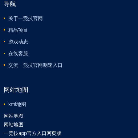
导航
关于一竞技官网
精品项目
游戏动态
在线客服
交流一竞技官网测速入口
网站地图
xml地图
网站地图
网站地图
一竞技app官方入口网页版