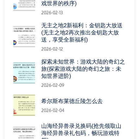
戏世界的秩序)
2026-02-13
无主之地2新福利：金钥匙大放送
(无主之地2再次推出金钥匙大放
送，享受全新福利)
2026-02-12
探索未知世界：游戏大陆的奇幻之
旅(探索游戏大陆的奇幻之旅：未
知世界进阶)
2026-02-09
希尔斯布莱德丘陵怎么去
2026-02-04
山海经异兽录兑换码(抢先领取山
海经异兽录礼包码，畅玩游戏特