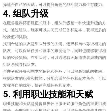
择适合自己的天赋，可以提升角色的战斗能力和生存能力。
4. 组队升级
在魔兽世界怀旧服正式服中，组队升级是一种快速升级的方
式。通过组队，玩家可以共同完成任务和副本，获得更多的
经验值和奖励。
找到合适的队友是组队升级的关键。选择和自己等级相近的
队友，可以保证任务和副本的难度适中，同时也能够获得相
应的经验奖励。在组队时，可以通过聊天频道或者游戏内的
组队系统寻找队友。
合理分配任务和副本的角色和任务，可以提高组队的效率。
根据队友的职业和技能，分配合适的任务和副本角色，可以
发挥各自的优势，快速完成任务和副本。
5. 利用职业技能和天赋
职业技能和天赋是魔兽世界怀旧服正式服中角色的重要组成
部分。合理利用职业技能和天赋，可以提升角色的战斗能力