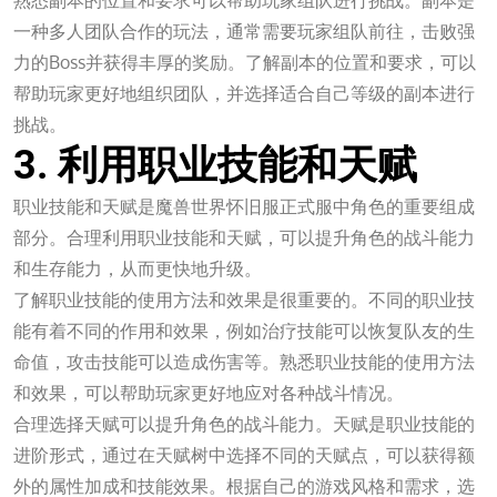
熟悉副本的位置和要求可以帮助玩家组队进行挑战。副本是
一种多人团队合作的玩法，通常需要玩家组队前往，击败强
力的Boss并获得丰厚的奖励。了解副本的位置和要求，可以
帮助玩家更好地组织团队，并选择适合自己等级的副本进行
挑战。
3. 利用职业技能和天赋
职业技能和天赋是魔兽世界怀旧服正式服中角色的重要组成
部分。合理利用职业技能和天赋，可以提升角色的战斗能力
和生存能力，从而更快地升级。
了解职业技能的使用方法和效果是很重要的。不同的职业技
能有着不同的作用和效果，例如治疗技能可以恢复队友的生
命值，攻击技能可以造成伤害等。熟悉职业技能的使用方法
和效果，可以帮助玩家更好地应对各种战斗情况。
合理选择天赋可以提升角色的战斗能力。天赋是职业技能的
进阶形式，通过在天赋树中选择不同的天赋点，可以获得额
外的属性加成和技能效果。根据自己的游戏风格和需求，选